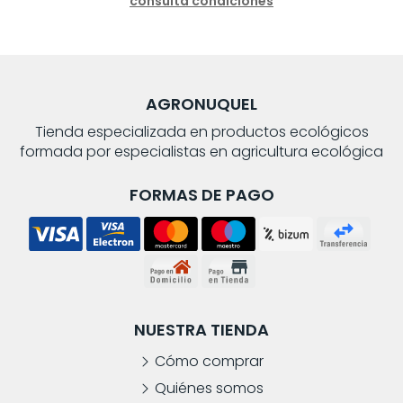
consulta condiciones
AGRONUQUEL
Tienda especializada en productos ecológicos
formada por especialistas en agricultura ecológica
FORMAS DE PAGO
NUESTRA TIENDA
Cómo comprar
Quiénes somos