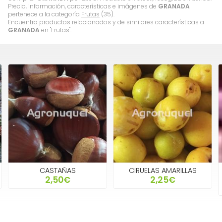
Precio, información, características e imágenes de
GRANADA
pertenece a la categoría
Frutas
(35).
Encuentra productos relacionados y de similares características a
GRANADA
en "Frutas".
CASTAÑAS
CIRUELAS AMARILLAS
2,50€
2,25€