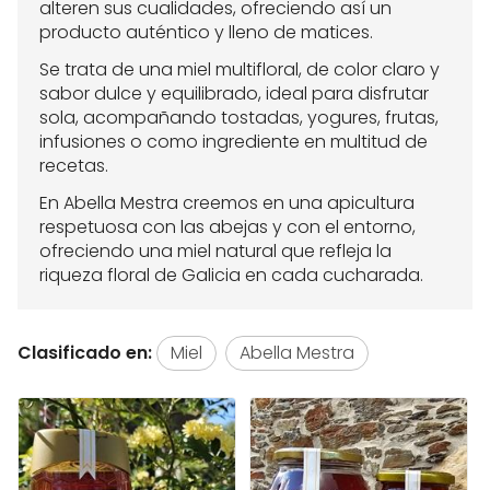
alteren sus cualidades, ofreciendo así un
producto auténtico y lleno de matices.
Se trata de una miel multifloral, de color claro y
sabor dulce y equilibrado, ideal para disfrutar
sola, acompañando tostadas, yogures, frutas,
infusiones o como ingrediente en multitud de
recetas.
En Abella Mestra creemos en una apicultura
respetuosa con las abejas y con el entorno,
ofreciendo una miel natural que refleja la
riqueza floral de Galicia en cada cucharada.
Clasificado en:
Miel
Abella Mestra