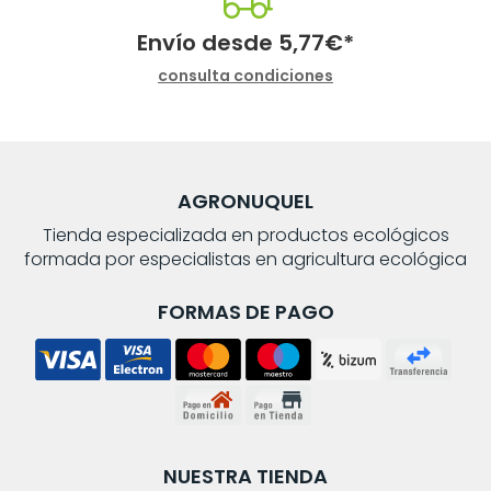
Envío desde
5,77
€
*
consulta condiciones
AGRONUQUEL
Tienda especializada en productos ecológicos
formada por especialistas en agricultura ecológica
FORMAS DE PAGO
NUESTRA TIENDA