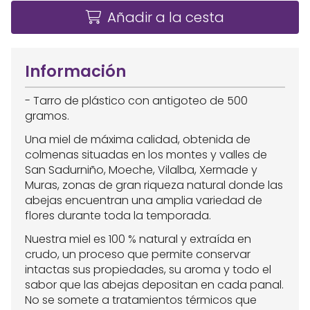
Añadir a la cesta
Información
- Tarro de plástico con antigoteo de 500
gramos.
Una miel de máxima calidad, obtenida de
colmenas situadas en los montes y valles de
San Sadurniño, Moeche, Vilalba, Xermade y
Muras, zonas de gran riqueza natural donde las
abejas encuentran una amplia variedad de
flores durante toda la temporada.
Nuestra miel es 100 % natural y extraída en
crudo, un proceso que permite conservar
intactas sus propiedades, su aroma y todo el
sabor que las abejas depositan en cada panal.
No se somete a tratamientos térmicos que