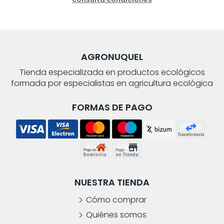
AGRONUQUEL
Tienda especializada en productos ecológicos
formada por especialistas en agricultura ecológica
FORMAS DE PAGO
NUESTRA TIENDA
Cómo comprar
Quiénes somos