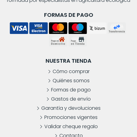
formada por especialistas en agricultura ecológica
FORMAS DE PAGO
NUESTRA TIENDA
Cómo comprar
Quiénes somos
Formas de pago
Gastos de envío
Garantía y devoluciones
Promociones vigentes
Validar cheque regalo
Contacto